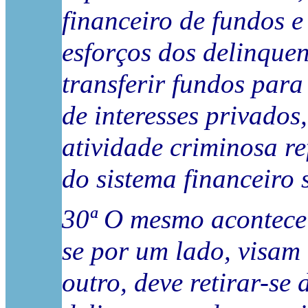
financeiro de fundos 
esforços dos delinque
transferir fundos para 
de interesses privados
atividade criminosa re
do sistema financeiro 
30ª O mesmo acontece 
se por um lado, visam
outro, deve retirar-se 