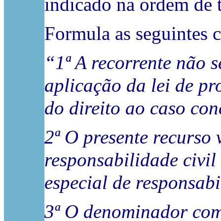
indicado na ordem de t
Formula as seguintes c
“1ª A recorrente não s
aplicação da lei de pr
do direito ao caso con
2ª O presente recurso 
responsabilidade civi
especial de responsabi
3ª O denominador comu