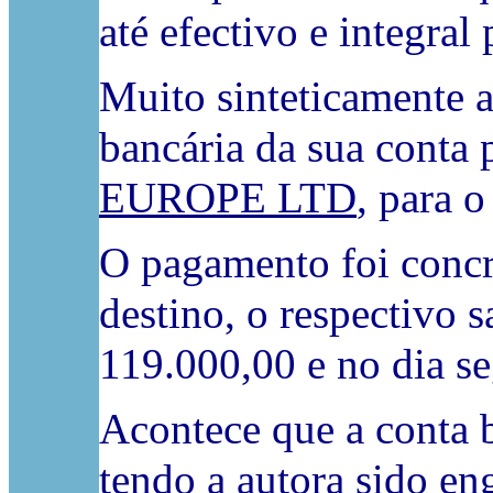
até efectivo e integra
Muito sinteticamente 
bancária da sua conta 
EUROPE LTD
, para o
O pagamento foi concr
destino, o respectivo 
119.000,00 e no dia se
Acontece que a conta 
tendo a autora sido en