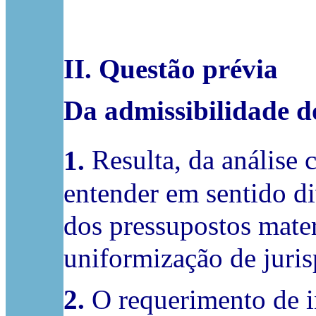
II. Questão prévia
Da admissibilidade d
1.
Resulta, da análise 
entender em sentido di
dos pressupostos mater
uniformização de juris
2.
O requerimento de in