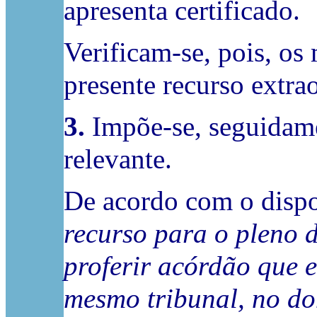
apresenta certificado.
Verificam-se, pois, os
presente recurso extrao
3.
Impõe-se, seguidamen
relevante.
De acordo com o dispos
recurso para o pleno 
proferir acórdão que 
mesmo tribunal, no do