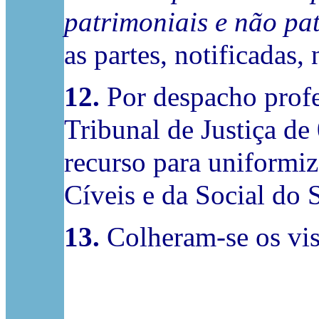
patrimoniais e não pat
as partes, notificadas
12.
Por despacho profe
Tribunal de Justiça de
recurso para uniformiz
Cíveis e da Social do 
13.
Colheram-se os vist