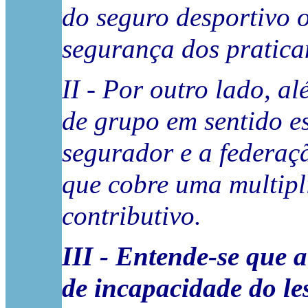
do seguro desportivo 
segurança dos pratica
II - Por outro lado, a
de grupo em sentido es
segurador e a federaç
que cobre uma multipl
contributivo.
III - Entende-se que a
de incapacidade do le