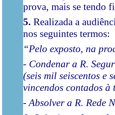
prova, mais se tendo f
5.
Realizada a audiênci
nos seguintes termos:
“Pelo exposto, na pro
- Condenar a R. Segur
(seis mil seiscentos e
vincendos contados à 
- Absolver a R. Rede N