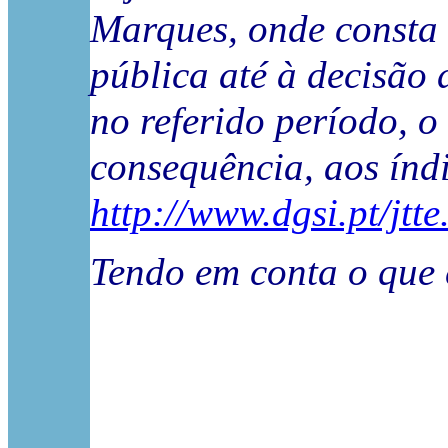
Marques, onde consta 
pública até à decisão 
no referido período, o
consequência, aos índi
http://www.dgsi.pt/j
Tendo em conta o que c