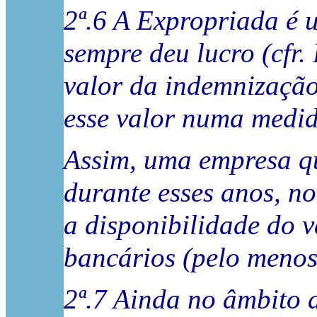
2ª.6 A Expropriada é 
sempre deu lucro (cfr.
valor da indemnização
esse valor numa medid
Assim, uma empresa qu
durante esses anos, no
a disponibilidade do v
bancários (pelo menos
2ª.7 Ainda no âmbito 