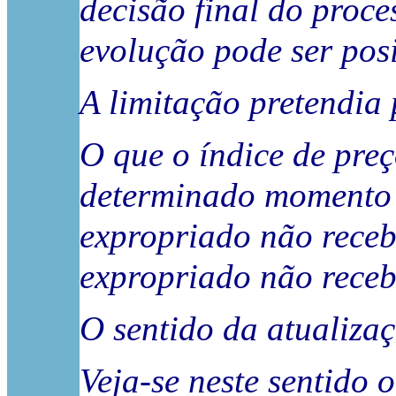
decisão final do proc
evolução pode ser posi
A limitação pretendia 
O que o índice de pre
determinado momento hi
expropriado não receb
expropriado não receb
O sentido da atualiza
Veja-se neste sentido