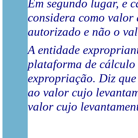
Em segundo lugar, e c
considera como valor a
autorizado e não o val
A entidade exproprian
plataforma de cálculo 
expropriação. Diz que 
ao valor cujo levantam
valor cujo levantament