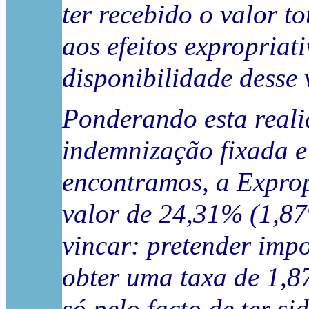
ter recebido o valor t
aos efeitos expropriat
disponibilidade desse 
Ponderando esta reali
indemnização fixada e
encontramos, a Exprop
valor de 24,31% (1,87%
vincar: pretender im
obter uma taxa de 1,8