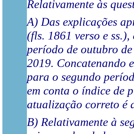
Relativamente às quest
A) Das explicações ap
(fls. 1861 verso e ss.
período de outubro de
2019. Concatenando est
para o segundo períod
em conta o índice de 
atualização correto é 
B) Relativamente à se