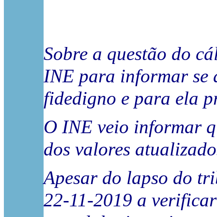
Sobre a questão do cá
INE para informar se a
fidedigno e para ela 
O INE veio informar q
dos valores atualizado
Apesar do lapso do tr
22-11-2019 a verifica