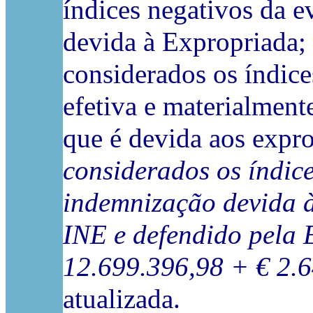
índices negativos da 
devida à Expropriada;
considerados os índice
efetiva e materialment
que é devida aos expro
considerados os índic
indemnização devida à
INE e defendido pela 
12.699.396,98 + € 2.
atualizada.