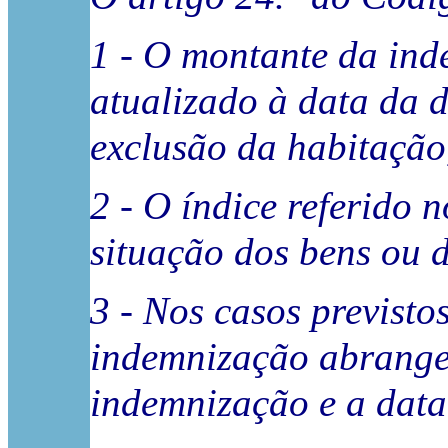
1 - O montante da ind
atualizado à data da 
exclusão da habitação
2 - O índice referido 
situação dos bens ou 
3 - Nos casos previsto
indemnização abrange 
indemnização e a data