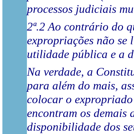
processos judiciais mu
2ª.2 Ao contrário do 
expropriações não se 
utilidade pública e a d
Na verdade, a Constitu
para além do mais, as
colocar o expropriado 
encontram os demais a
disponibilidade dos se