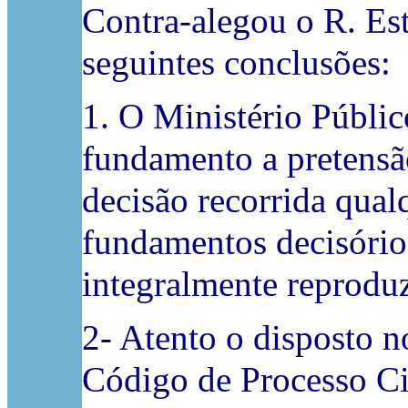
Contra-alegou o R. Es
seguintes conclusões:
1. O Ministério Públic
fundamento a pretensã
decisão recorrida qual
fundamentos decisórios
integralmente reprodu
2- Atento o disposto no
Código de Processo Ci