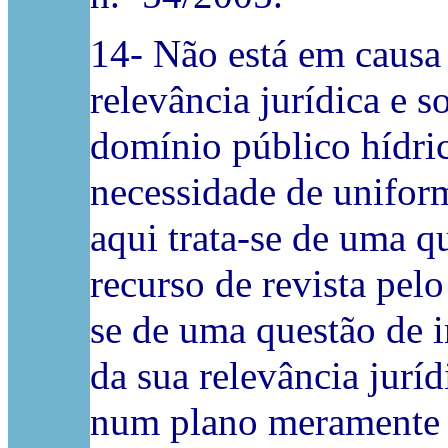
14- Não está em causa
relevância jurídica e so
domínio público hídri
necessidade de uniform
aqui trata-se de uma 
recurso de revista pelo
se de uma questão de i
da sua relevância juríd
num plano meramente t