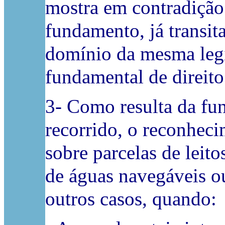
mostra em contradição
fundamento, já transit
domínio da mesma legi
fundamental de direito
3- Como resulta da f
recorrido, o reconhec
sobre parcelas de leit
de águas navegáveis ou
outros casos, quando: