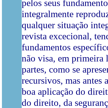
pelos seus fundamento
integralmente reproduz
qualquer situação int
revista excecional, ten
fundamentos específic
não visa, em primeira l
partes, como se apres
recursivos, mas antes a
boa aplicação do direi
do direito, da seguranç