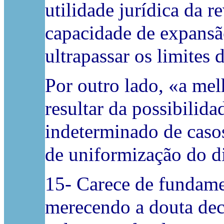
utilidade jurídica da r
capacidade de expansã
ultrapassar os limites 
Por outro lado, «a mel
resultar da possibilid
indeterminado de casos
de uniformização do di
15- Carece de fundame
merecendo a douta dec