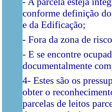
- A parcela esteja int
conforme definição do
e da Edificação;
- Fora da zona de risc
- E se encontre ocupad
documentalmente com
4- Estes são os pressup
obter o reconheciment
parcelas de leitos parc