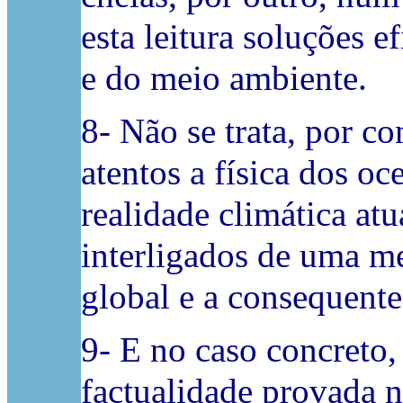
esta leitura soluções 
e do meio ambiente.
8- Não se trata, por co
atentos a física dos oc
realidade climática at
interligados de uma 
global e a consequente
9- E no caso concreto,
factualidade provada 