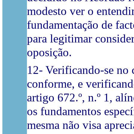
modesto ver o entendi
fundamentação de fact
para legitimar consider
oposição.
12- Verificando-se no 
conforme, e verificand
artigo 672.º, n.º 1, alí
os fundamentos específ
mesma não visa apreci