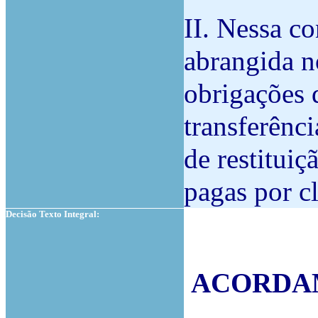
II. Nessa c
abrangida n
obrigações 
transferênc
de restitui
pagas por c
Decisão Texto Integral:
ACORDA