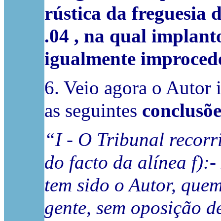
rústica da freguesia d
.04 , na qual implant
igualmente improced
6. Veio agora o Autor 
as seguintes
conclusõe
“I - O Tribunal recorr
do facto da alínea f):
tem sido o Autor, quem
gente, sem oposição de