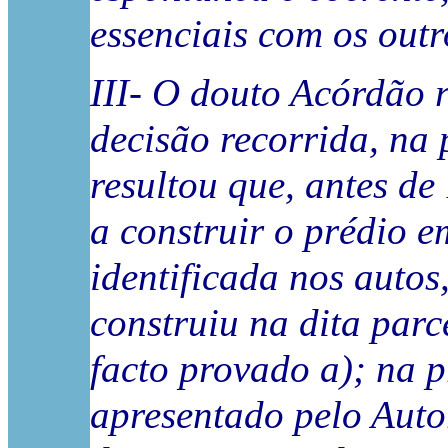
essenciais com os out
III- O douto Acórdão r
decisão recorrida, na 
resultou que, antes de
a construir o prédio e
identificada nos autos
construiu na dita parc
facto provado a); na 
apresentado pelo Autor