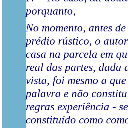
porquanto,
No momento, antes de 
prédio rústico, o auto
casa na parcela em qu
real das partes, dada 
vista, foi mesmo a que
palavra e não constit
regras experiência - s
constituído como como