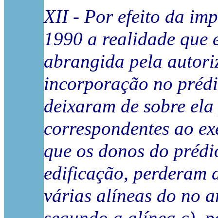
XII - Por efeito da im
1990 a realidade que e
abrangida pela autori
incorporação no prédi
deixaram de sobre ela 
correspondentes ao exe
que os donos do prédio
edificação, perderam 
várias alíneas do no ar