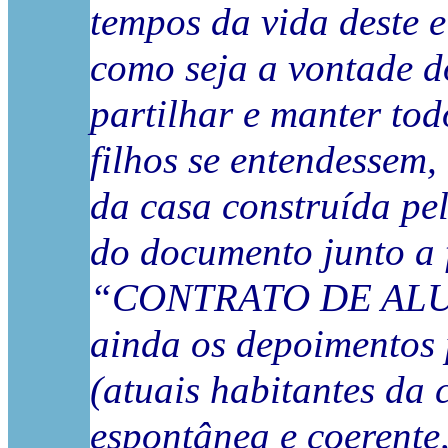
tempos da vida deste e
como seja a vontade do
partilhar e manter tod
filhos se entendessem
da casa construída pe
do documento junto a f
“CONTRATO DE AL
ainda os depoimentos 
(atuais habitantes da
espontânea e coerente