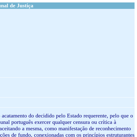
al de Justiça
o acatamento do decidido pelo Estado requerente, pelo que o
unal português exercer qualquer censura ou crítica à
, aceitando a mesma, como manifestação de reconhecimento
cções de fundo, conexionadas com os princípios estruturantes