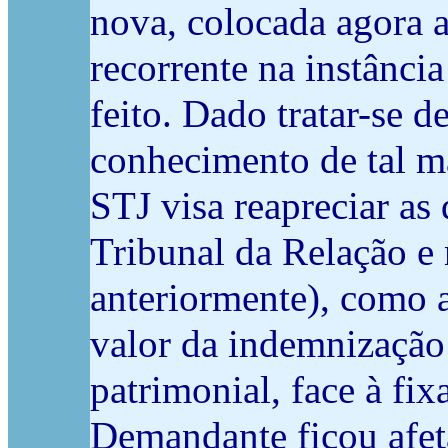
nova, colocada agora a
recorrente na instância
feito. Dado tratar-se 
conhecimento de tal ma
STJ visa reapreciar as
Tribunal da Relação e 
anteriormente), como 
valor da indemnização 
patrimonial, face à fi
Demandante ficou afet