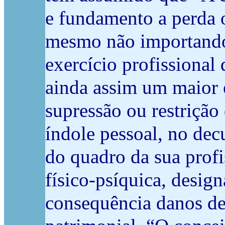
e fundamento a perda 
mesmo não importando
exercício profissional
ainda assim um maior e
supressão ou restrição
índole pessoal, no de
do quadro da sua profi
físico-psíquica, desi
consequência danos de 