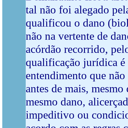
tal não foi alegado pel
qualificou o dano (bio
não na vertente de dan
acórdão recorrido, pe
qualificação jurídica 
entendimento que não 
antes de mais, mesmo 
mesmo dano, alicerçado
impeditivo ou condici