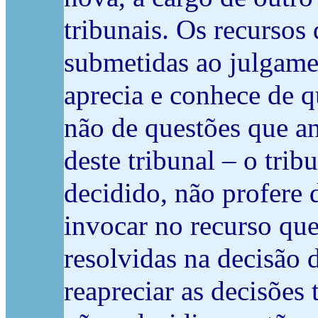
tribunais. Os recursos
submetidas ao julgamen
aprecia e conhece de q
não de questões que a
deste tribunal – o trib
decidido, não profere 
invocar no recurso qu
resolvidas na decisão 
reapreciar as decisões 