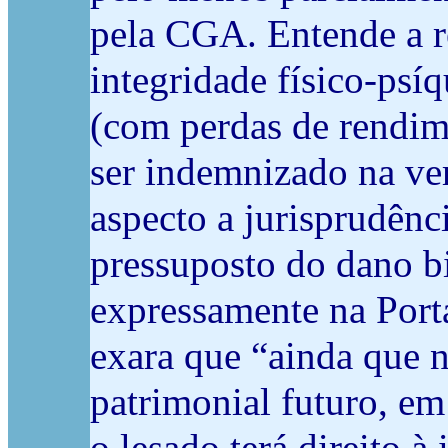
pela CGA. Entende a r
integridade físico-psí
(com perdas de rendim
ser indemnizado na ver
aspecto a jurisprudênci
pressuposto do dano b
expressamente na Port
exara que “ainda que 
patrimonial futuro, em