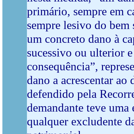
primário, sempre em ca
sempre lesivo do bem s
um concreto dano à cap
sucessivo ou ulterior
consequência”, represe
dano a acrescentar ao 
defendido pela Recorre
demandante teve uma e
qualquer excludente da