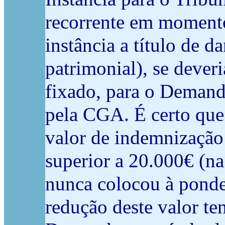
recorrente em momento
instância a título de 
patrimonial), se dever
fixado, para o Demanda
pela CGA. É certo que
valor de indemnização 
superior a 20.000€ (na
nunca colocou à ponde
redução deste valor te