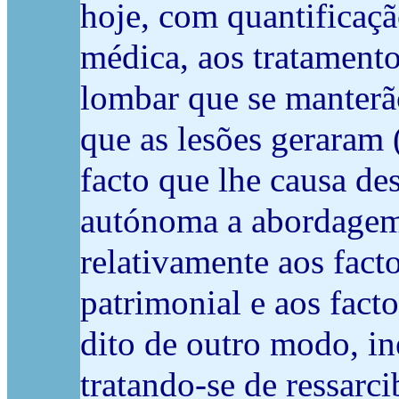
hoje, com quantificaçã
médica, aos tratamento
lombar que se manterão
que as lesões geraram 
facto que lhe causa des
autónoma a abordagem 
relativamente aos fact
patrimonial e aos fact
dito de outro modo, in
tratando-se de ressarci