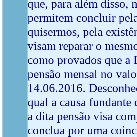
que, para além disso, 
permitem concluir pel
quisermos, pela exist
visam reparar o mesmo 
como provados que a 
pensão mensal no valor
14.06.2016. Desconhec
qual a causa fundante 
a dita pensão visa com
conclua por uma coin