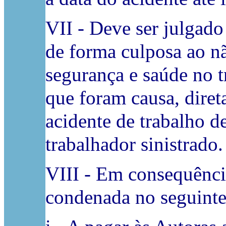
VII - Deve ser julgad
de forma culposa ao nã
segurança e saúde no t
que foram causa, diret
acidente de trabalho d
trabalhador sinistrado.
VIII - Em consequênci
condenada no seguinte