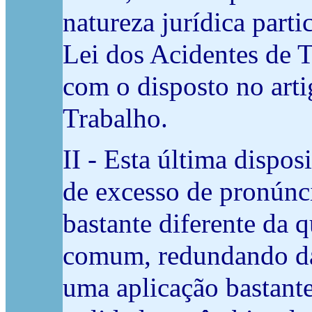
natureza jurídica parti
Lei dos Acidentes de 
com o disposto no art
Trabalho.
II - Esta última dispos
de excesso de pronúnc
bastante diferente da 
comum, redundando da 
uma aplicação bastante 