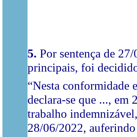
5.
Por sentença de 27/0
principais, foi decidid
“Nesta conformidade e
declara-se que ..., em
trabalho indemnizável,
28/06/2022, auferindo