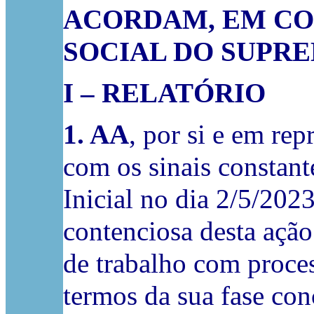
ACORDAM, EM CO
SOCIAL DO SUPRE
I – RELATÓRIO
1. AA
, por si e em re
com os sinais constant
Inicial no dia 2/5/2023
contenciosa desta ação
de trabalho com proces
termos da sua fase conc