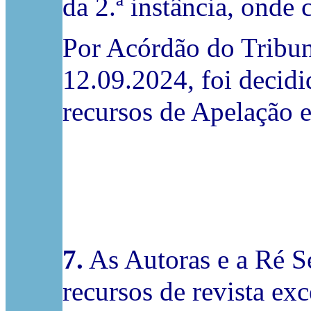
da 2.ª instância, onde
Por Acórdão do Tribun
12.09.2024, foi decidi
recursos de Apelação e
7.
As Autoras e a Ré S
recursos de revista exc