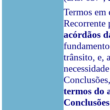
Termos em q
Recorrente
acórdãos d
fundamento
trânsito, e,
necessidade 
Conclusões
termos do a
Conclusões