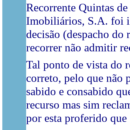
Recorrente Quintas de
Imobiliários, S.A. foi
decisão (despacho do r
recorrer não admitir re
Tal ponto de vista do r
correto, pelo que não 
sabido e consabido q
recurso mas sim reclam
por esta proferido que 