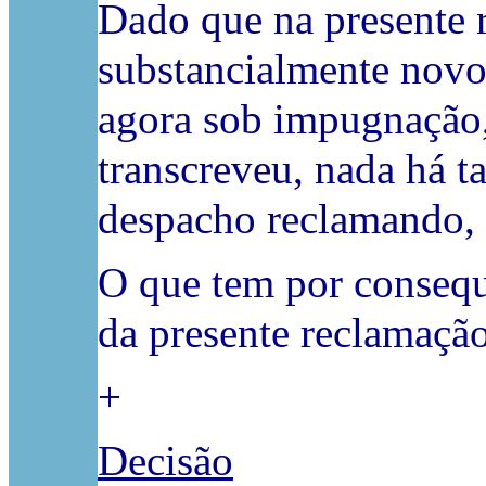
Dado que na presente 
substancialmente novo
agora sob impugnação,
transcreveu, nada há t
despacho reclamando, 
O que tem por consequ
da presente reclamação
+
Decisão