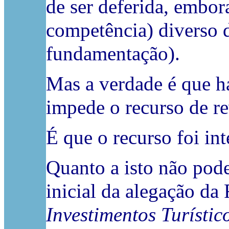
de ser deferida, embor
competência) diverso 
fundamentação).
Mas a verdade é que há
impede o recurso de rev
É que o recurso foi in
Quanto a isto não pode
inicial da alegação da
Investimentos Turístic