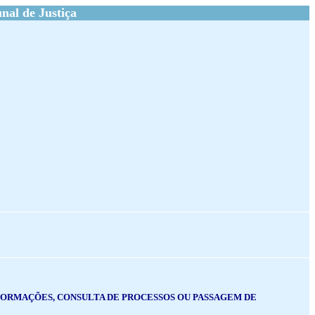
al de Justiça
NFORMAÇÕES, CONSULTA DE PROCESSOS OU PASSAGEM DE