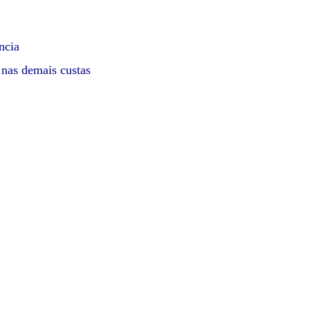
ncia
 nas demais custas