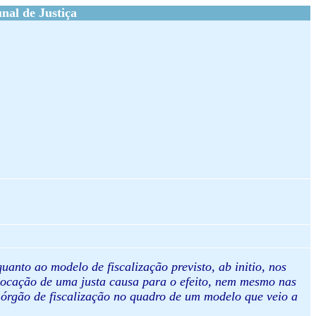
al de Justiça
anto ao modelo de fiscalização previsto, ab initio, nos
nvocação de uma justa causa para o efeito, nem mesmo nas
órgão de fiscalização no quadro de um modelo que veio a