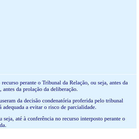
o recurso perante o Tribunal da Relação, ou seja, antes da
, antes da prolação da deliberação.
puseram da decisão condenatória proferida pelo tribunal
 adequada a evitar o risco de parcialidade.
 seja, até à conferência no recurso interposto perante o
da.