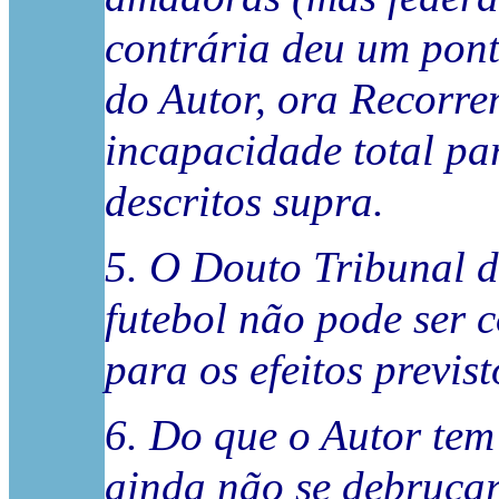
contrária deu um pont
do Autor, ora Recorre
incapacidade total pa
descritos supra.
5. O Douto Tribunal d
futebol não pode ser 
para os efeitos previst
6. Do que o Autor tem
ainda não se debruçar