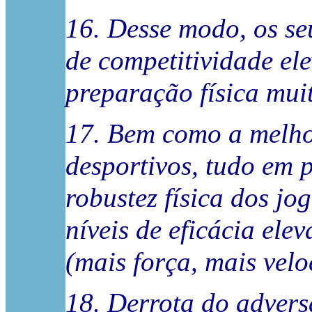
16. Desse modo, os se
de competitividade e
preparação física muit
17. Bem como a melho
desportivos, tudo em 
robustez física dos jo
níveis de eficácia ele
(mais força, mais vel
18. Derrota do advers