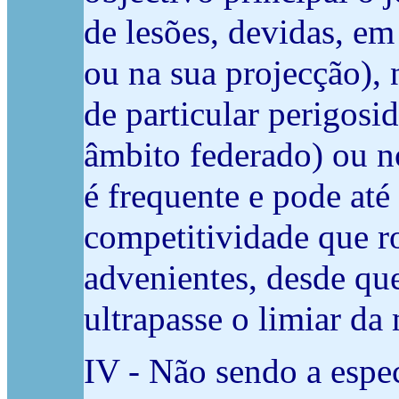
de lesões, devidas, em
ou na sua projecção), 
de particular perigosi
âmbito federado) ou n
é frequente e pode até
competitividade que ro
advenientes, desde que
ultrapasse o limiar da
IV - Não sendo a espec