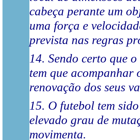
cabeça perante um obj
uma força e velocidad
prevista nas regras pr
14. Sendo certo que o
tem que acompanhar o
renovação dos seus va
15. O futebol tem sid
elevado grau de mutaç
movimenta.