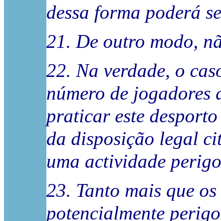
dessa forma poderá se
21. De outro modo, n
22. Na verdade, o caso
número de jogadores 
praticar este desport
da disposição legal ci
uma actividade perigo
23. Tanto mais que os 
potencialmente perigos