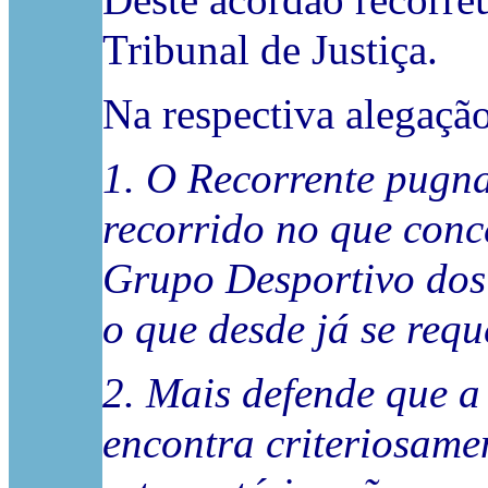
Deste acórdão recorreu
Tribunal de Justiça.
Na respectiva alegação
1. O Recorrente pugn
recorrido no que conc
Grupo Desportivo dos
o que desde já se requ
2. Mais defende que a
encontra criteriosame