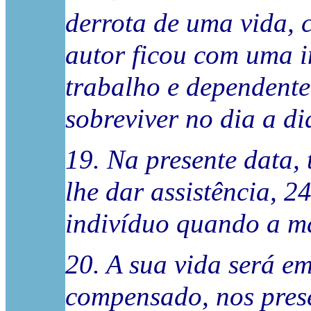
derrota de uma vida, 
autor ficou com uma i
trabalho e dependente
sobreviver no dia a d
19. Na presente data,
lhe dar assistência, 2
indivíduo quando a mã
20. A sua vida será em
compensado, nos prese