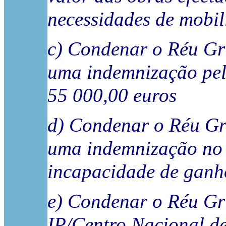
necessidades de mobil
c) Condenar o Réu Gr
uma indemnização pel
55 000,00 euros
d) Condenar o Réu Gr
uma indemnização no 
incapacidade de ganh
e) Condenar o Réu Gr
IP/Centro Nacional de