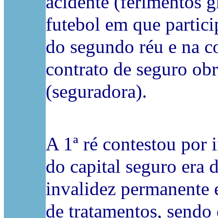
acidente (ferimentos 
futebol em que partici
do segundo réu e na c
contrato de seguro obr
(seguradora).
A 1ª ré contestou por
do capital seguro era
invalidez permanente 
de tratamentos, sendo 