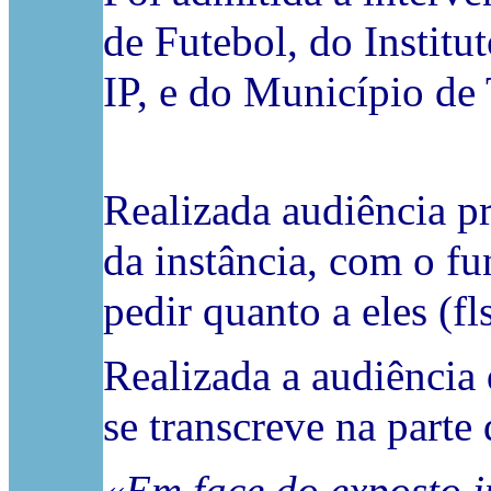
de Futebol, do Institu
IP, e do Município de 
Realizada audiência p
da instância, com o f
pedir quanto a eles (fl
Realizada a audiência 
se transcreve na parte 