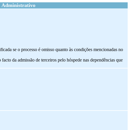
 Administrativo
erificada se o processo é omisso quanto às condições mencionadas no
o facto da admissão de terceiros pelo hóspede nas dependências que