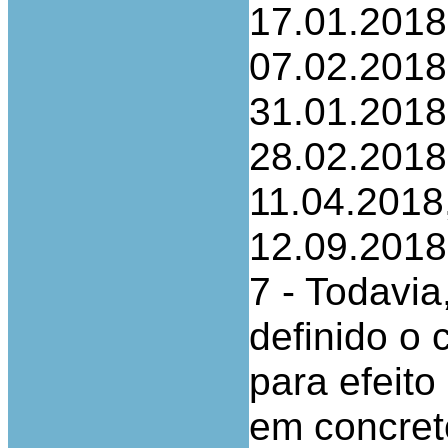
17.01.2018
07.02.2018
31.01.2018
28.02.2018
11.04.2018
12.09.2018
7 - Todavia
definido o 
para efeito
em concreto