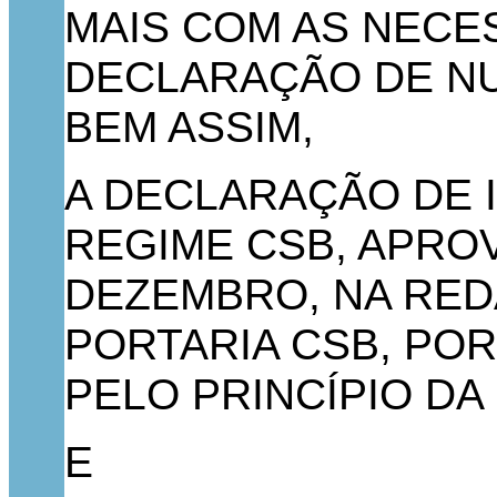
MAIS COM AS NECE
DECLARAÇÃO DE NU
BEM ASSIM,
A DECLARAÇÃO DE IN
REGIME CSB, APROVA
DEZEMBRO, NA REDA
PORTARIA CSB, POR
PELO PRINCÍPIO D
E