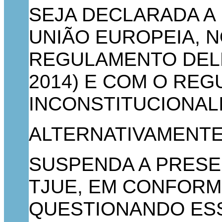
SEJA DECLARADA A
UNIÃO EUROPEIA, N
REGULAMENTO DELE
2014) E COM O REG
INCONSTITUCIONALI
ALTERNATIVAMENTE
SUSPENDA A PRESEN
TJUE, EM CONFORMID
QUESTIONANDO ESS