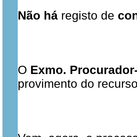
Não há
registo de
con
O
Exmo. Procurador
provimento do recurso