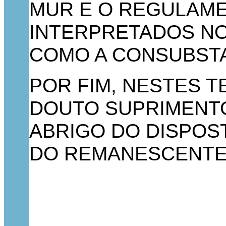
MUR E O REGULAME
INTERPRETADOS NO
COMO A CONSUBSTA
POR FIM, NESTES T
DOUTO SUPRIMENTO 
ABRIGO DO DISPOST
DO REMANESCENTE 