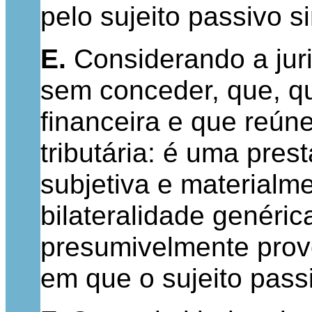
pelo sujeito passivo si
E.
Considerando a jur
sem conceder, que, qu
financeira e que reúne
tributária: é uma prest
subjetiva e materialme
bilateralidade genéri
presumivelmente prov
em que o sujeito passi