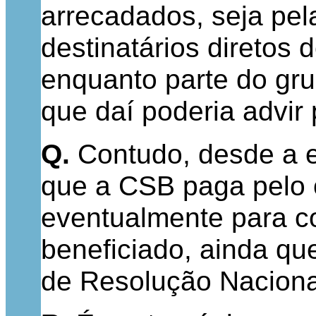
arrecadados, seja pel
destinatários diretos
enquanto parte do gru
que daí poderia advir 
Q.
Contudo, desde a e
que a CSB paga pelo
eventualmente para co
beneficiado, ainda qu
de Resolução Naciona