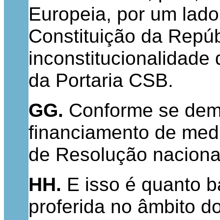
Europeia, por um lado,
Constituição da Repúb
inconstitucionalidade 
da Portaria CSB.
GG.
Conforme se demo
financiamento de med
de Resolução naciona
HH.
E isso é quanto b
proferida no âmbito d