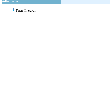
Aditamento:
Texto Integral