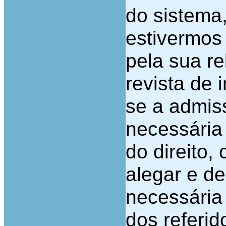
do sistema
estivermos
pela sua re
revista de 
se a admis
necessária
do direito,
alegar e de
necessária 
dos referid