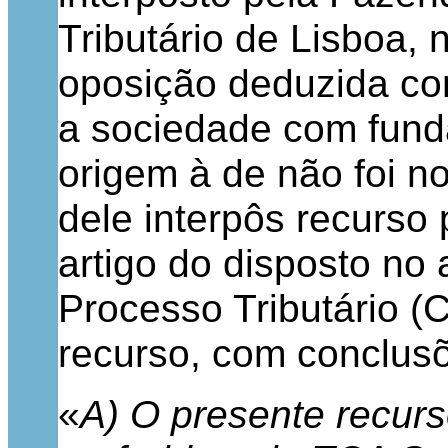
Tributário de Lisboa,
oposição deduzida con
a sociedade com fund
origem à de não foi n
dele interpôs recurso
artigo do disposto no
Processo Tributário 
recurso, com conclusõ
«
A)
O presente recur