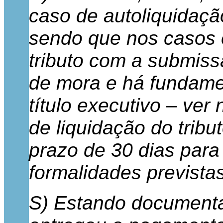
caso de autoliquidação
sendo que nos casos 
tributo com a submiss
de mora e há fundame
título executivo – ver 
de liquidação do tribu
prazo de 30 dias para
formalidades previstas
S) Estando documenta