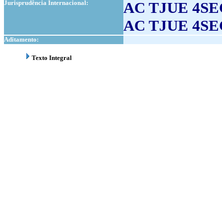
Jurisprudência Internacional:
AC TJUE 4SEC
AC TJUE 4SEC
Aditamento:
Texto Integral