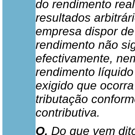
do rendimento real
resultados arbitrár
empresa dispor de
rendimento não sig
efectivamente, ne
rendimento líquido
exigido que ocorra
tributação conform
contributiva.
Q.
Do que vem dit