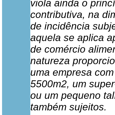
viola ainda o prin
contributiva, na d
de incidência subj
aquela se aplica 
de comércio alimen
natureza proporcio
uma empresa com 
5500m2, um super
ou um pequeno tal
também sujeitos.