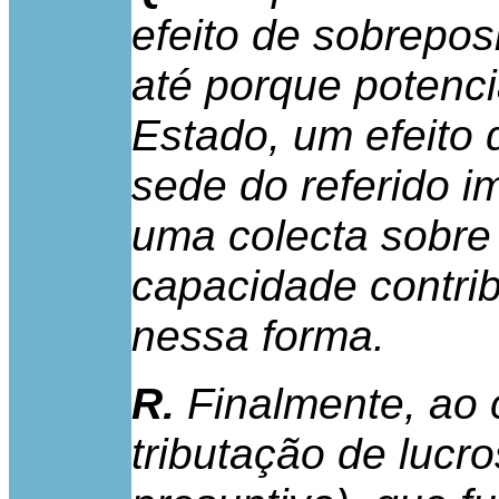
efeito de sobrepos
até porque potenc
Estado, um efeito 
sede do referido i
uma colecta sobre
capacidade contrib
nessa forma.
R.
Finalmente, ao 
tributação de lucr