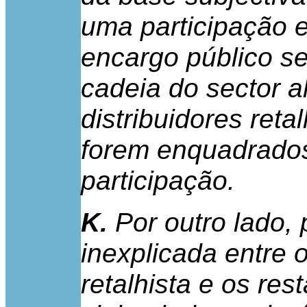
uma participação e
encargo público s
cadeia do sector a
distribuidores ret
forem enquadrado
participação.
K.
Por outro lado,
inexplicada entre 
retalhista e os re