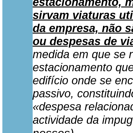
estacionamento,
sirvam viaturas ut
da empresa, não s
ou despesas de vi
medida em que se r
estacionamento que
edifício onde se enc
passivo, constitui
«despesa relaciona
actividade da impu