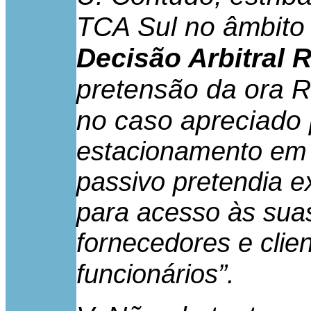
TCA Sul no âmbito
Decisão Arbitral 
pretensão da ora R
no caso apreciado 
estacionamento em r
passivo pretendia e
para acesso às suas
fornecedores e clie
”.
funcionários