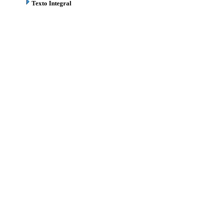
Texto Integral