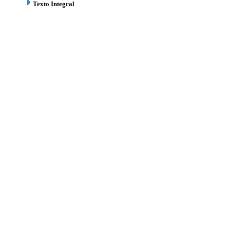
Texto Integral