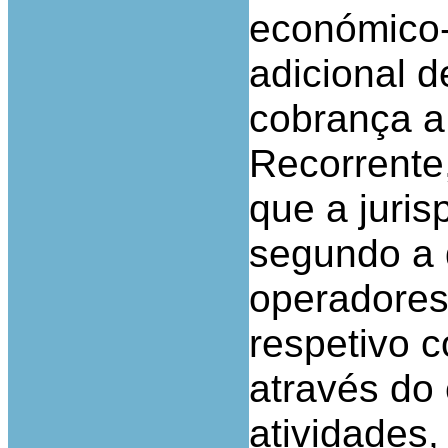
económico-
adicional 
cobrança a
Recorrente,
que a juris
segundo a 
operadores
respetivo c
através do 
atividades,