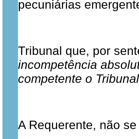
pecuniárias emergente
Tribunal que, por sen
incompetência absolut
competente o Tribunal 
A Requerente, não se 