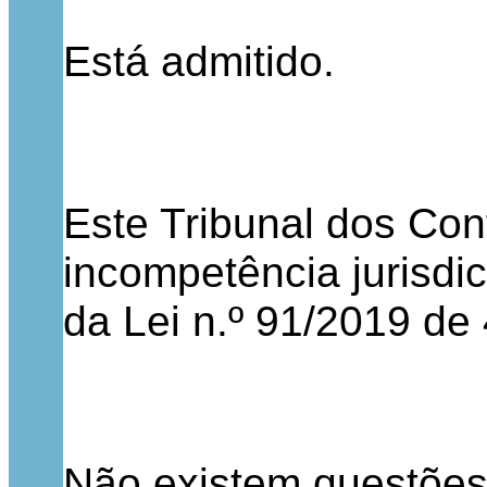
Está admitido.
Este Tribunal dos Con
incompetência jurisdic
da Lei n.º 91/2019 de
Não existem questões