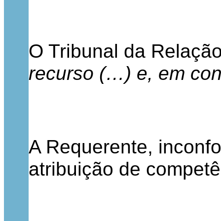
O Tribunal da Relação
recurso (…) e, em co
A Requerente, inconfo
atribuição de competê