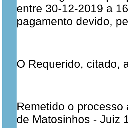
entre 30-12-2019 a 16
pagamento devido, pel
O Requerido, citado, 
Remetido o processo ao
de Matosinhos - Juiz 