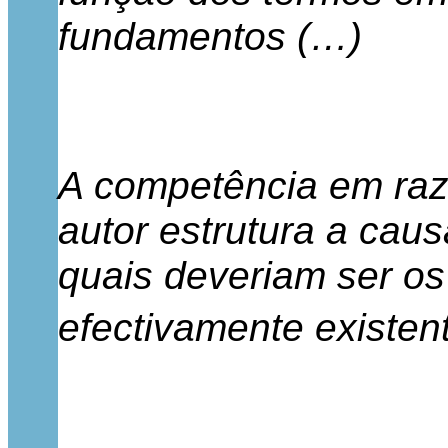
fundamentos (…)
A competência em raz
autor estrutura a cau
quais deveriam ser os
efectivamente existen