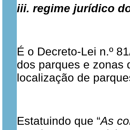
iii. regime jurídico 
É o Decreto-Lei n.º 81
dos parques e zonas 
localização de parque
Estatuindo que “
As co