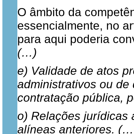
O âmbito da competênci
essencialmente, no art
para aqui poderia con
(…)
e) Validade de atos pr
administrativos ou de
contratação pública, p
o) Relações jurídicas 
alíneas anteriores. (…