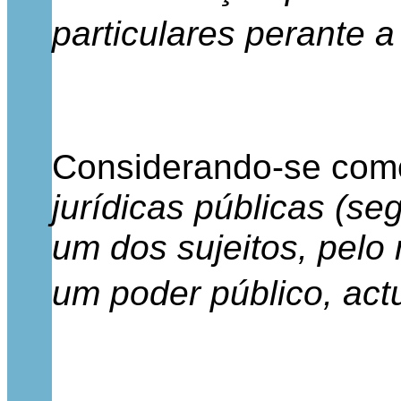
particulares perante a
Considerando-se como 
jurídicas públicas (se
um dos sujeitos, pelo
um poder público, act