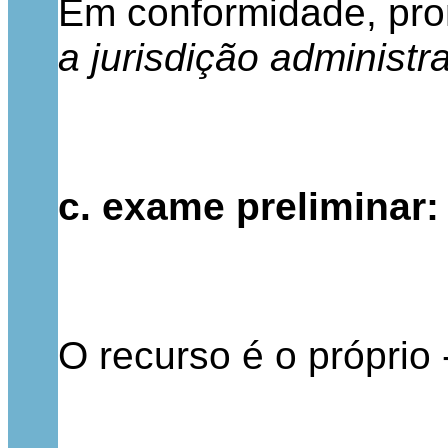
Em conformidade, pro
a jurisdição administr
c. exame preliminar:
O recurso é o próprio 