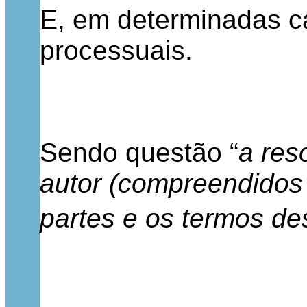
E, em determinadas ca
processuais.
Sendo questão “
a res
autor (compreendidos 
partes e os termos de