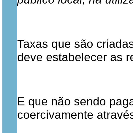
Taxas que são criadas 
deve estabelecer as re
E que não sendo paga
coercivamente através