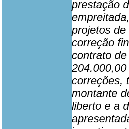
prestação d
empreitada,
projetos de
correção fi
contrato d
204.000,00 
correções,
montante de
liberto e a 
apresentada