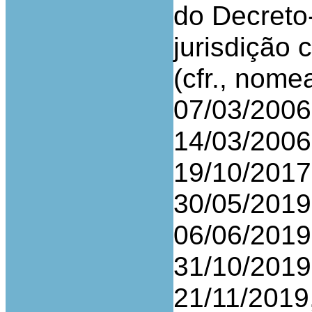
do Decreto
jurisdição
(cfr., nom
07/03/2006,
14/03/2006,
19/10/2017,
30/05/2019,
06/06/2019,
31/10/2019,
21/11/2019,