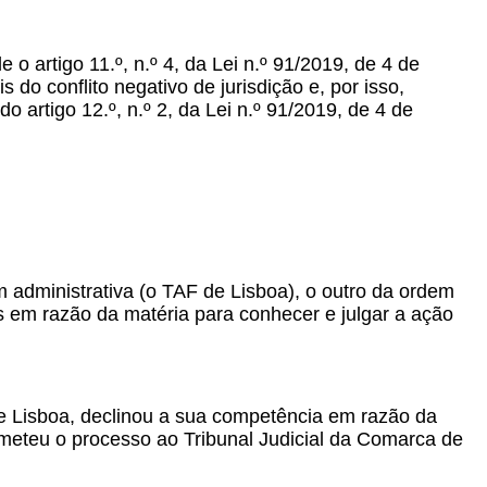
 o artigo 11.º, n.º 4, da Lei n.º 91/2019, de 4 de
do conflito negativo de jurisdição e, por isso,
 artigo 12.º, n.º 2, da Lei n.º 91/2019, de 4 de
m administrativa (o TAF de Lisboa), o outro da ordem
 em razão da matéria para conhecer e julgar a ação
de Lisboa, declinou a sua competência em razão da
emeteu o processo ao Tribunal Judicial da Comarca de