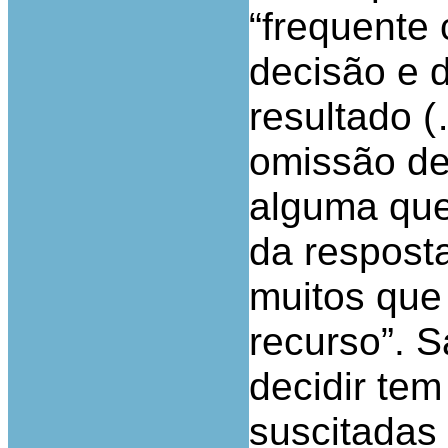
“frequente 
decisão e 
resultado 
omissão de
alguma que
da respost
muitos que
recurso”. S
decidir tem
suscitadas