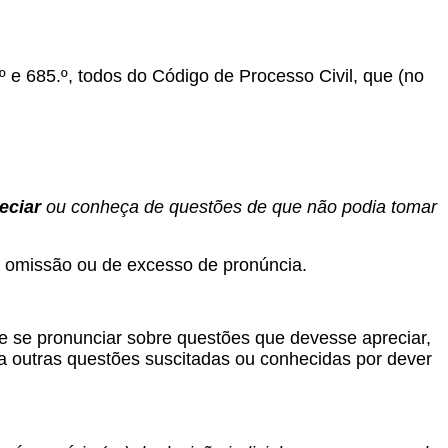
º e 685.º, todos do Código de Processo Civil, que (no
eciar
ou conheça de questões de que não podia tomar
 omissão ou de excesso de pronúncia.
e se pronunciar sobre questões que devesse apreciar,
 a outras questões suscitadas ou conhecidas por dever