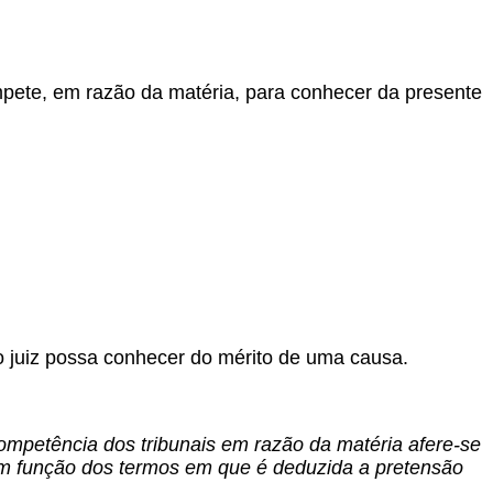
mpete, em razão da matéria, para conhecer da presente
o juiz possa conhecer do mérito de uma causa.
ompetência dos tribunais em razão da matéria afere-se
, em função dos termos em que é deduzida a pretensão