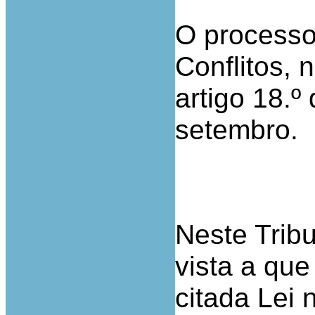
O processo 
Conflitos, 
artigo 18.º
setembro.
Neste Tribu
vista a que 
citada Lei 