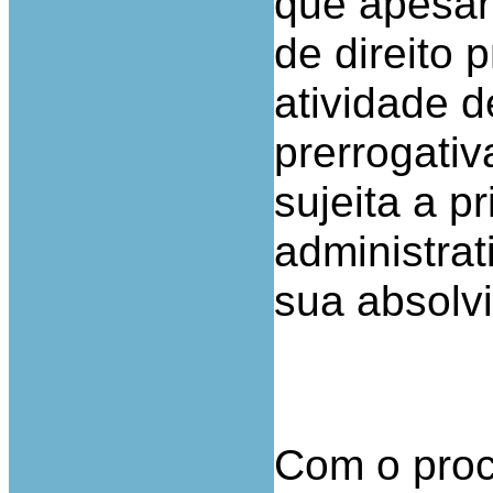
que apesar
de direito 
atividade 
prerrogativ
sujeita a pr
administrat
sua absolvi
Com o proc