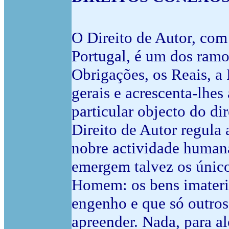
O Direito de Autor, com
Portugal, é um dos ramos
Obrigações, os Reais, a 
gerais e acrescenta-lhes
particular objecto do dir
Direito de Autor regula
nobre actividade humana:
emergem talvez os único
Homem: os bens imateria
engenho e que só outros
apreender. Nada, para a