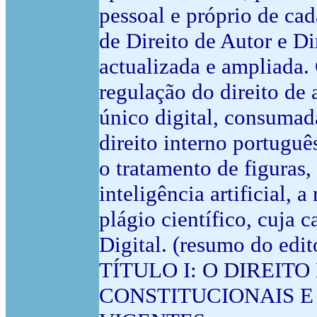
pessoal e próprio de ca
de Direito de Autor e D
actualizada e ampliada
regulação do direito de
único digital, consumad
direito interno portugu
o tratamento de figuras,
inteligência artificial, 
plágio científico, cuja 
Digital. (resumo do edit
TÍTULO I: O DIREIT
CONSTITUCIONAIS E