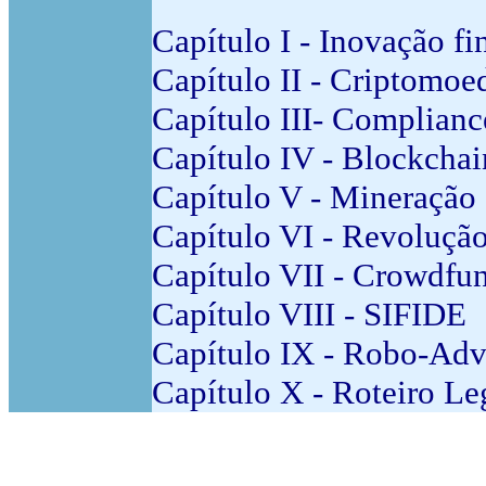
Capítulo I - Inovação fi
Capítulo II - Criptomoe
Capítulo III- Complian
Capítulo IV - Blockchai
Capítulo V - Mineração
Capítulo VI - Revolução
Capítulo VII - Crowdfu
Capítulo VIII - SIFIDE
Capítulo IX - Robo-Adv
Capítulo X - Roteiro Le