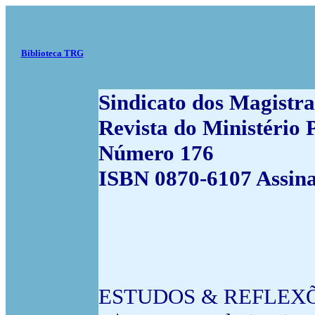
Biblioteca TRG
Sindicato dos Magistra
Revista do Ministério P
Número 176
ISBN 0870-6107 Assin
ESTUDOS & REFLEX