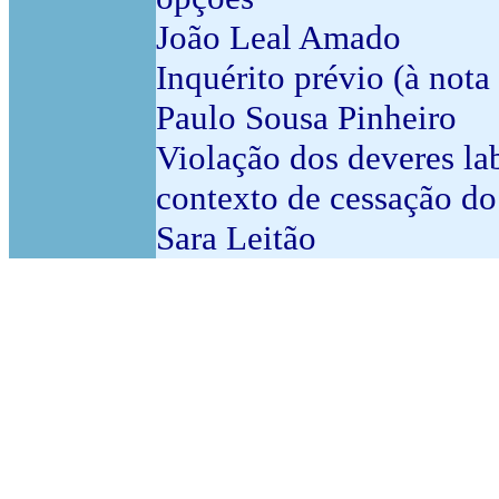
João Leal Amado
Inquérito prévio (à nota
Paulo Sousa Pinheiro
Violação dos deveres la
contexto de cessação do
Sara Leitão