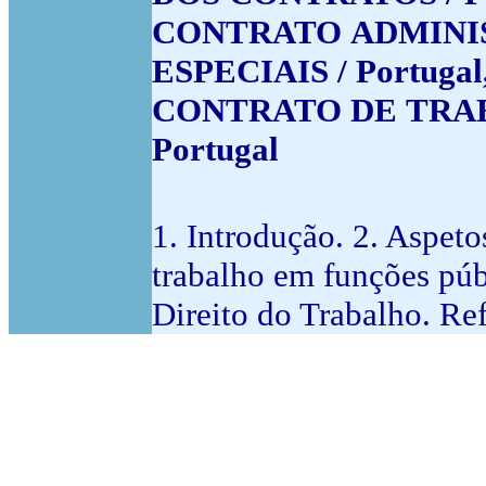
CONTRATO ADMINIST
ESPECIAIS / Portugal
CONTRATO DE TRAB
Portugal
1. Introdução. 2. Aspeto
trabalho em funções púb
Direito do Trabalho. Ref