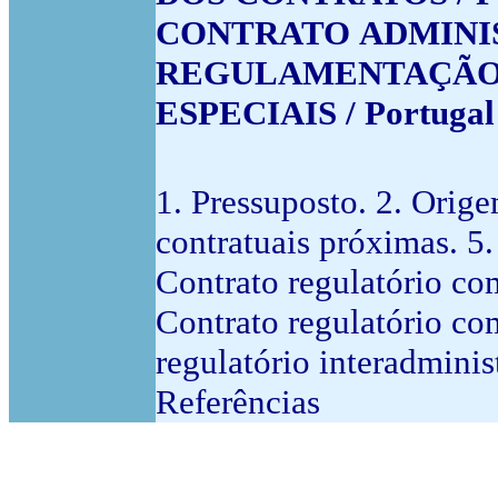
CONTRATO ADMINIST
REGULAMENTAÇÃO /
ESPECIAIS / Portugal
1. Pressuposto. 2. Orige
contratuais próximas. 5.
Contrato regulatório com
Contrato regulatório com
regulatório interadminis
Referências