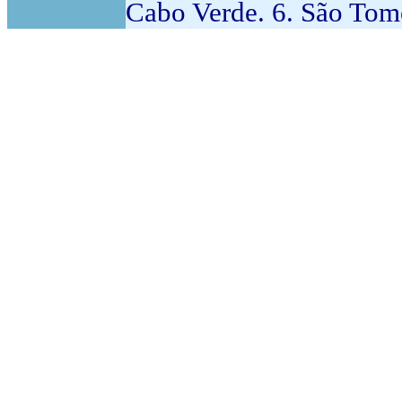
Cabo Verde. 6. São Tomé