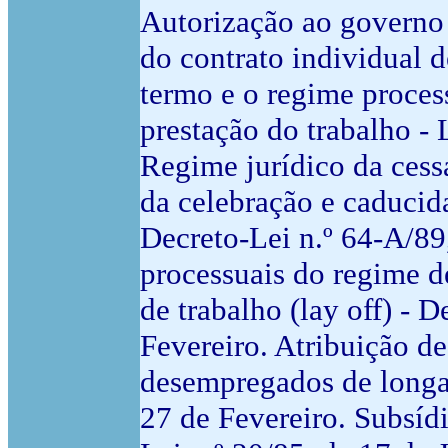
Autorização ao governo 
do contrato individual d
termo e o regime proces
prestação do trabalho - 
Regime jurídico da cess
da celebração e caducida
Decreto-Lei n.º 64-A/89,
processuais do regime d
de trabalho (lay off) - 
Fevereiro. Atribuição de
desempregados de longa 
27 de Fevereiro. Subsíd