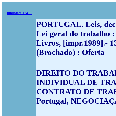
Biblioteca TACL
PORTUGAL. Leis, decre
Lei geral do trabalho :
Livros, [impr.1989].- 1
(Brochado) : Oferta
DIREITO DO TRABAL
INDIVIDUAL DE TRA
CONTRATO DE TRABA
Portugal, NEGOCIAÇ