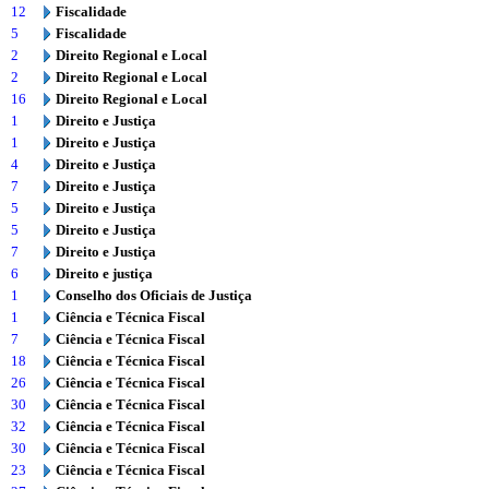
12
Fiscalidade
5
Fiscalidade
2
Direito Regional e Local
2
Direito Regional e Local
16
Direito Regional e Local
1
Direito e Justiça
1
Direito e Justiça
4
Direito e Justiça
7
Direito e Justiça
5
Direito e Justiça
5
Direito e Justiça
7
Direito e Justiça
6
Direito e justiça
1
Conselho dos Oficiais de Justiça
1
Ciência e Técnica Fiscal
7
Ciência e Técnica Fiscal
18
Ciência e Técnica Fiscal
26
Ciência e Técnica Fiscal
30
Ciência e Técnica Fiscal
32
Ciência e Técnica Fiscal
30
Ciência e Técnica Fiscal
23
Ciência e Técnica Fiscal