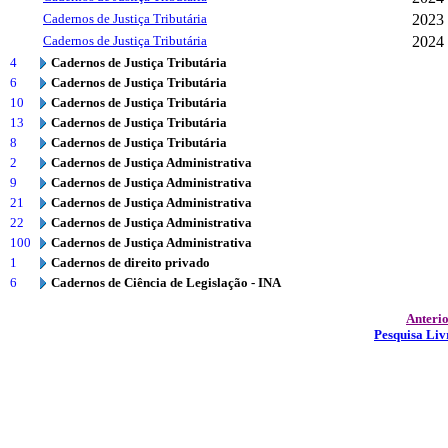
Cadernos de Justiça Tributária
2023
Cadernos de Justiça Tributária
2024
4
Cadernos de Justiça Tributária
6
Cadernos de Justiça Tributária
10
Cadernos de Justiça Tributária
13
Cadernos de Justiça Tributária
8
Cadernos de Justiça Tributária
2
Cadernos de Justiça Administrativa
9
Cadernos de Justiça Administrativa
21
Cadernos de Justiça Administrativa
22
Cadernos de Justiça Administrativa
100
Cadernos de Justiça Administrativa
1
Cadernos de direito privado
6
Cadernos de Ciência de Legislação - INA
Anteri
Pesquisa Liv