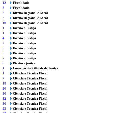
12
Fiscalidade
5
Fiscalidade
2
Direito Regional e Local
2
Direito Regional e Local
16
Direito Regional e Local
1
Direito e Justiça
1
Direito e Justiça
4
Direito e Justiça
7
Direito e Justiça
5
Direito e Justiça
5
Direito e Justiça
7
Direito e Justiça
6
Direito e justiça
1
Conselho dos Oficiais de Justiça
1
Ciência e Técnica Fiscal
7
Ciência e Técnica Fiscal
18
Ciência e Técnica Fiscal
26
Ciência e Técnica Fiscal
30
Ciência e Técnica Fiscal
32
Ciência e Técnica Fiscal
30
Ciência e Técnica Fiscal
23
Ciência e Técnica Fiscal