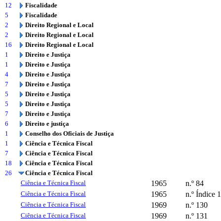
12
Fiscalidade
5
Fiscalidade
2
Direito Regional e Local
2
Direito Regional e Local
16
Direito Regional e Local
1
Direito e Justiça
1
Direito e Justiça
4
Direito e Justiça
7
Direito e Justiça
5
Direito e Justiça
5
Direito e Justiça
7
Direito e Justiça
6
Direito e justiça
1
Conselho dos Oficiais de Justiça
1
Ciência e Técnica Fiscal
7
Ciência e Técnica Fiscal
18
Ciência e Técnica Fiscal
26
Ciência e Técnica Fiscal
Ciência e Técnica Fiscal
1965
n.º 84
Ciência e Técnica Fiscal
1965
n.º Índice 
Ciência e Técnica Fiscal
1969
n.º 130
Ciência e Técnica Fiscal
1969
n.º 131