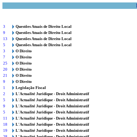
3
Questões Atuais de Direito Local
9
Questões Atuais de Direito Local
13
Questões Atuais de Direito Local
5
Questões Atuais de Direito Local
3
O Direito
7
O Direito
25
O Direito
20
O Direito
21
O Direito
9
O Direito
1
Legislação Fiscal
2
L'Actualité Juridique - Droit Administratif
5
L'Actualité Juridique - Droit Administratif
9
L'Actualité Juridique - Droit Administratif
5
L'Actualité Juridique - Droit Administratif
11
L'Actualité Juridique - Droit Administratif
18
L'Actualité Juridique - Droit Administratif
19
L'Actualité Juridique - Droit Administratif
28
L'Actualité Juridique - Droit Administratif