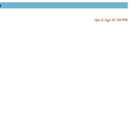
o
Qui 6-Ago 01:08 PM