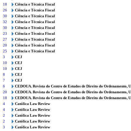
18
Ciência e Técnica Fiscal
26
Ciência e Técnica Fiscal
30
Ciência e Técnica Fiscal
32
Ciência e Técnica Fiscal
30
Ciência e Técnica Fiscal
23
Ciência e Técnica Fiscal
27
Ciência e Técnica Fiscal
20
Ciência e Técnica Fiscal
25
Ciência e Técnica Fiscal
3
CEJ
10
CEJ
10
CEJ
8
CEJ
7
CEJ
6
CEDOUA. Revista do Centro de Estudos de Direito do Ordenamento, 
20
CEDOUA. Revista do Centro de Estudos de Direito do Ordenamento, 
18
CEDOUA. Revista do Centro de Estudos de Direito do Ordenamento, 
4
Católica Law Review
4
Católica Law Review
2
Católica Law Review
2
Católica Law Review
3
Católica Law Review