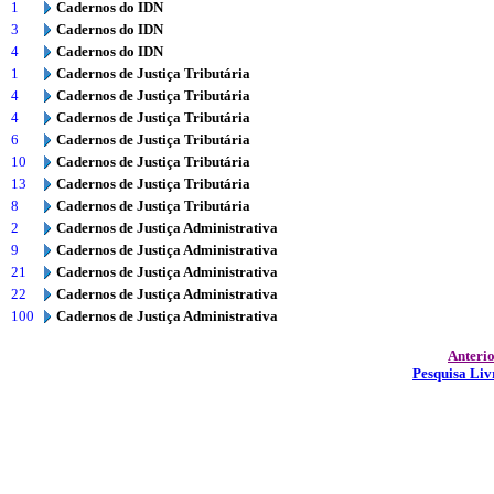
1
Cadernos do IDN
3
Cadernos do IDN
4
Cadernos do IDN
1
Cadernos de Justiça Tributária
4
Cadernos de Justiça Tributária
4
Cadernos de Justiça Tributária
6
Cadernos de Justiça Tributária
10
Cadernos de Justiça Tributária
13
Cadernos de Justiça Tributária
8
Cadernos de Justiça Tributária
2
Cadernos de Justiça Administrativa
9
Cadernos de Justiça Administrativa
21
Cadernos de Justiça Administrativa
22
Cadernos de Justiça Administrativa
100
Cadernos de Justiça Administrativa
Anteri
Pesquisa Liv