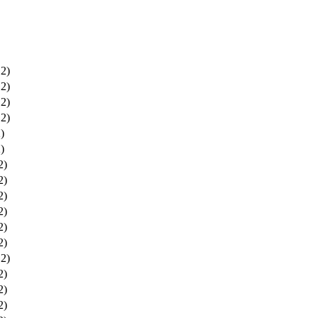
12)
12)
12)
12)
)
)
2)
2)
2)
2)
2)
2)
12)
2)
2)
2)